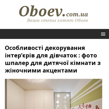
Особливості декорування
інтер’єрів для дівчаток : фото
шпалер для дитячої кімнати з
жіночними акцентами