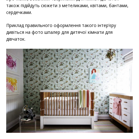
також підійдуть сюжети з метеликами, квітами, бантами,
сердечками.
Приклад правильного оформлення такого інтер’єру
дивіться на фото шпалер для дитячої кімнати для
дівчаток.