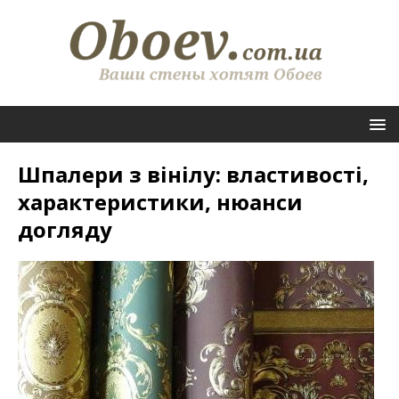
Шпалери з вінілу: властивості,
характеристики, нюанси
догляду