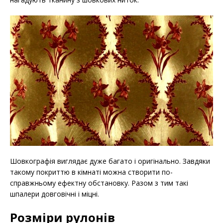
Шовкографія виглядає дуже багато і оригінально. Завдяки
такому покриттю в кімнаті можна створити по-
справжньому ефектну обстановку. Разом з тим такі
шпалери довговічні і міцні.
Розміри рулонів