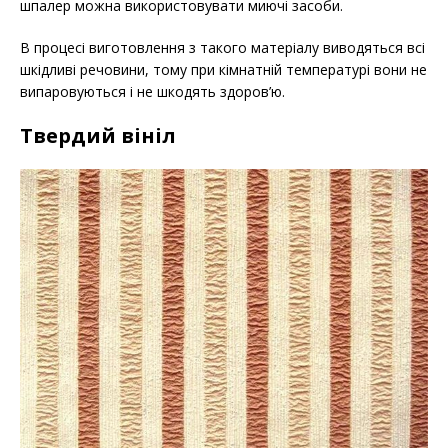
шпалер можна використовувати миючі засоби.
В процесі виготовлення з такого матеріалу виводяться всі
шкідливі речовини, тому при кімнатній температурі вони не
випаровуються і не шкодять здоров’ю.
Твердий вініл