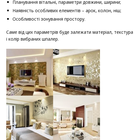
Планування вітальні, параметри довжини, ширини;
Наявність особливих елементів – арок, колон, ніш;
Особливості зонування простору.
Саме від цих параметрів буде залежати матеріал, текстура
і колір вибраних шпалер.