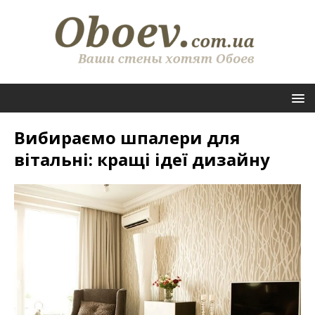
Вибираємо шпалери для
вітальні: кращі ідеї дизайну