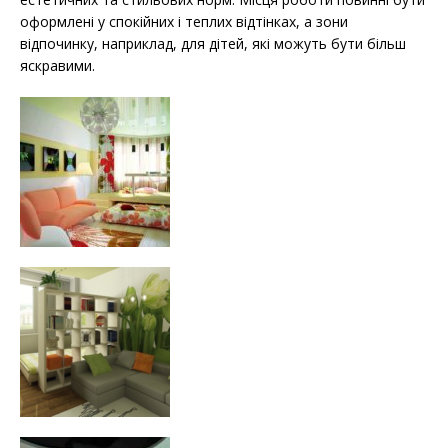
оформлені у спокійних і теплих відтінках, а зони
відпочинку, наприклад, для дітей, які можуть бути більш
яскравими.