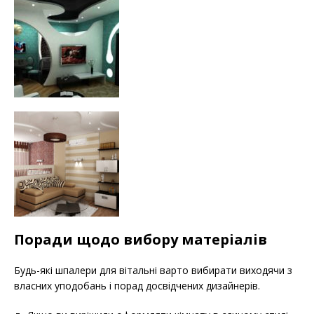
Поради щодо вибору матеріалів
Будь-які шпалери для вітальні варто вибирати виходячи з
власних уподобань і порад досвідчених дизайнерів.