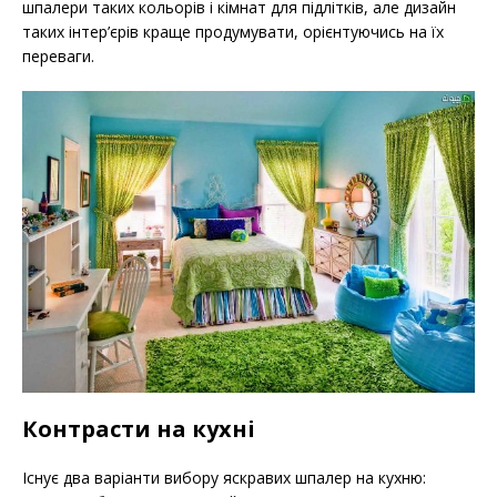
шпалери таких кольорів і кімнат для підлітків, але дизайн
таких інтер’єрів краще продумувати, орієнтуючись на їх
переваги.
Контрасти на кухні
Існує два варіанти вибору яскравих шпалер на кухню: