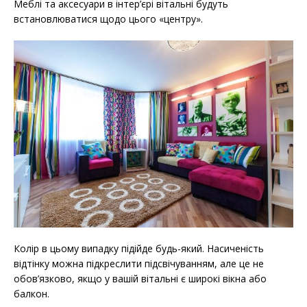
Меблі та аксесуари в інтер’єрі вітальні будуть
встановлюватися щодо цього «центру».
Колір в цьому випадку підійде будь-який. Насиченість
відтінку можна підкреслити підсвічуванням, але це не
обов’язково, якщо у вашій вітальні є широкі вікна або
балкон.