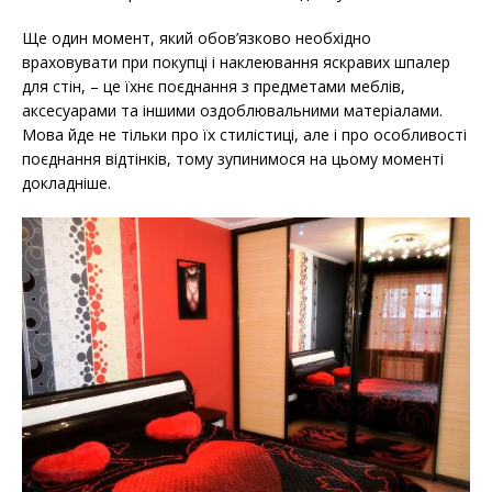
Ще один момент, який обов’язково необхідно
враховувати при покупці і наклеювання яскравих шпалер
для стін, – це їхнє поєднання з предметами меблів,
аксесуарами та іншими оздоблювальними матеріалами.
Мова йде не тільки про їх стилістиці, але і про особливості
поєднання відтінків, тому зупинимося на цьому моменті
докладніше.