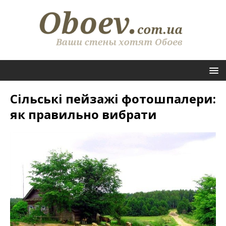
Сільські пейзажі фотошпалери:
як правильно вибрати