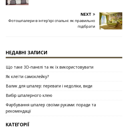
NEXT
Фотошпалери в інтер’єрі спальні: як правильно
підібрати
НЕДАВНІ ЗАПИСИ
Що таке 3D-панелі та як їх використовувати
Як клеїти самоклейку?
Валик для шпалер: переваги і недоліки, види
Вибір шпалерного клею
Фарбування шпалер своїми руками: поради та
рекомендації
КАТЕГОРІЇ