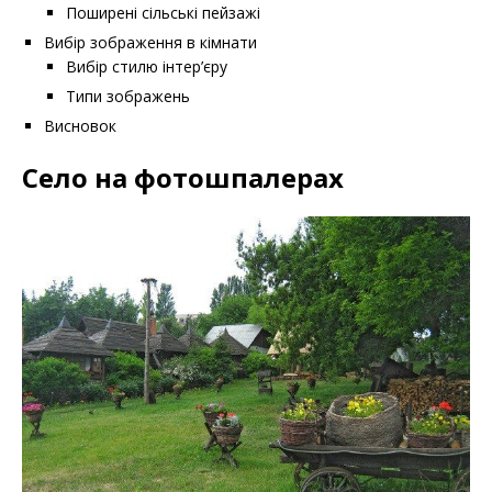
Поширені сільські пейзажі
Вибір зображення в кімнати
Вибір стилю інтер’єру
Типи зображень
Висновок
Село на фотошпалерах